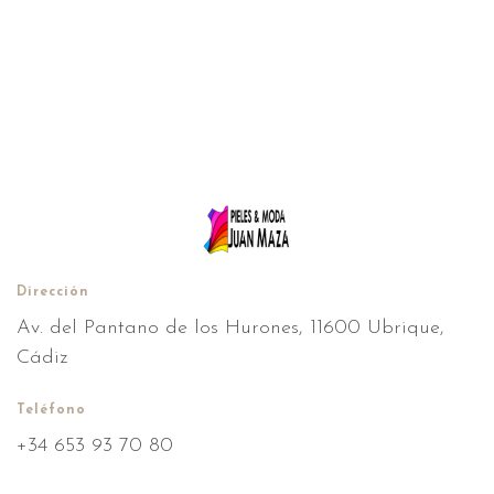
Dirección
Av. del Pantano de los Hurones, 11600 Ubrique,
Cádiz
Teléfono
+34 653 93 70 80